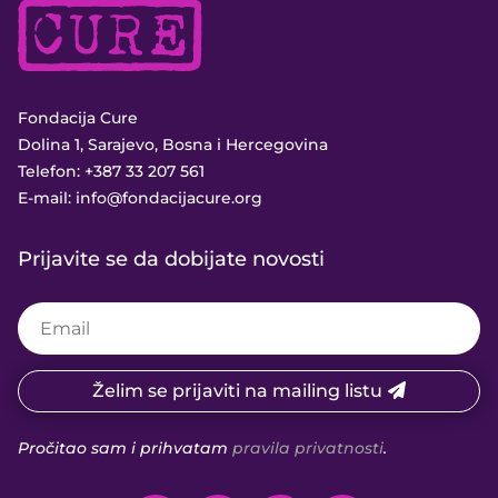
Fondacija Cure
Dolina 1, Sarajevo, Bosna i Hercegovina
Telefon:
+387 33 207 561
E-mail:
info@fondacijacure.org
Prijavite se da dobijate novosti
Želim se prijaviti na mailing listu
Pročitao sam i prihvatam
pravila privatnosti
.