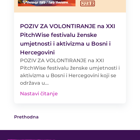
POZIV ZA VOLONTIRANJE na XXI
PitchWise festivalu ženske
umjetnosti i aktivizma u Bosni i
Hercegovini
POZIV ZA VOLONTIRANJE na XXI
PitchWise festivalu ženske umjetnosti i
aktivizma u Bosni i Hercegovini koji se
održava u...
Nastavi čitanje
Prethodna