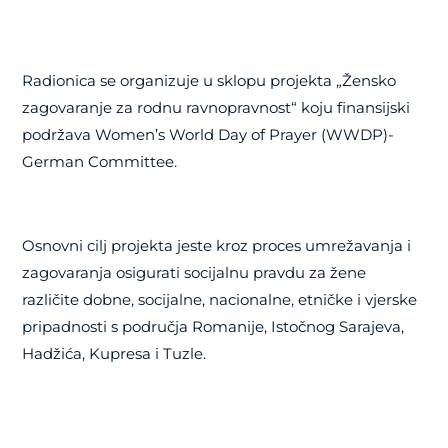
Radionica se organizuje u sklopu projekta „Žensko
zagovaranje za rodnu ravnopravnost“ koju finansijski
podržava
Women’s World Day of Prayer (WWDP)-
German Committee.
Osnovni cilj projekta jeste kroz proces
umrežavanja i
zagovaranja osigurati socijalnu pravdu za žene
različite dobne, socijalne, nacionalne, etničke i vjerske
pripadnosti s područja Romanije, Istočnog Sarajeva,
Hadžića, Kupresa i Tuzle.