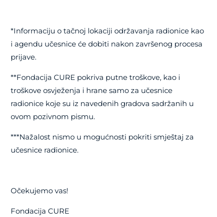
*Informaciju o tačnoj lokaciji održavanja radionice kao
i agendu učesnice će dobiti nakon završenog procesa
prijave.
**Fondacija CURE pokriva putne troškove, kao i
troškove osvježenja i hrane samo za učesnice
radionice koje su iz navedenih gradova sadržanih u
ovom pozivnom pismu.
***Nažalost nismo u mogućnosti pokriti smještaj za
učesnice radionice.
Očekujemo vas!
Fondacija CURE