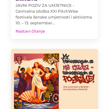
JAVNI POZIV ZA UMJETNICE -
Centralna izložba XXI PitchWise
festivala ženske umjetnosti i aktivizma
10. – 13. septembar...
Nastavi čitanje