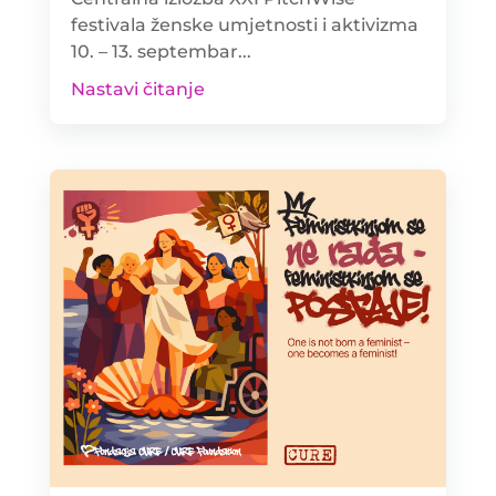
festivala ženske umjetnosti i aktivizma
10. – 13. septembar...
Nastavi čitanje