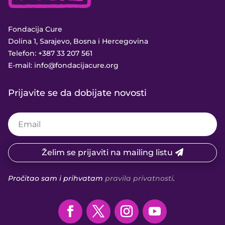
Fondacija Cure
Dolina 1, Sarajevo, Bosna i Hercegovina
Telefon:
+387 33 207 561
E-mail:
info@fondacijacure.org
Prijavite se da dobijate novosti
Želim se prijaviti na mailing listu
Pročitao sam i prihvatam
pravila privatnosti
.