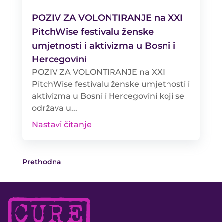
POZIV ZA VOLONTIRANJE na XXI
PitchWise festivalu ženske
umjetnosti i aktivizma u Bosni i
Hercegovini
POZIV ZA VOLONTIRANJE na XXI
PitchWise festivalu ženske umjetnosti i
aktivizma u Bosni i Hercegovini koji se
održava u...
Nastavi čitanje
Prethodna