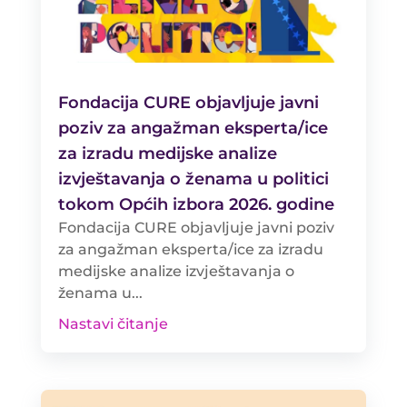
Fondacija CURE objavljuje javni
poziv za angažman eksperta/ice
za izradu medijske analize
izvještavanja o ženama u politici
tokom Općih izbora 2026. godine
Fondacija CURE objavljuje javni poziv
za angažman eksperta/ice za izradu
medijske analize izvještavanja o
ženama u...
Nastavi čitanje