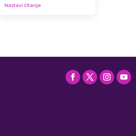
Nastavi čitanje