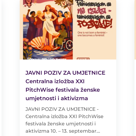
JAVNI POZIV ZA UMJETNICE
Centralna izložba XXI
PitchWise festivala ženske
umjetnosti i aktivizma
JAVNI POZIV ZA UMJETNICE -
Centralna izložba XXI PitchWise
festivala ženske umjetnosti i
aktivizma 10. – 13. septembar...