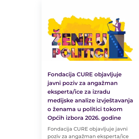
Fondacija CURE objavljuje
javni poziv za angažman
eksperta/ice za izradu
medijske analize izvještavanja
o ženama u politici tokom
Općih izbora 2026. godine
Fondacija CURE objavljuje javni
poziv za angažman eksperta/ice