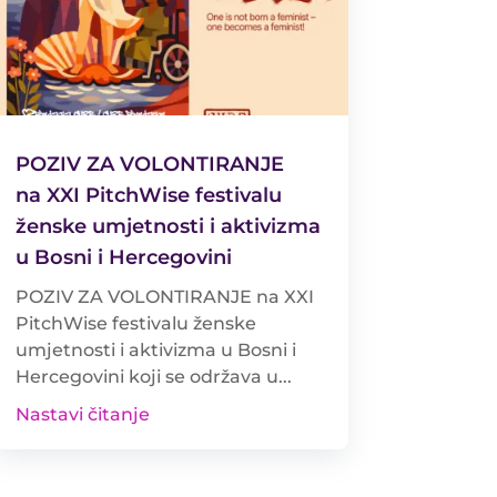
POZIV ZA VOLONTIRANJE
na XXI PitchWise festivalu
ženske umjetnosti i aktivizma
u Bosni i Hercegovini
POZIV ZA VOLONTIRANJE na XXI
PitchWise festivalu ženske
umjetnosti i aktivizma u Bosni i
Hercegovini koji se održava u...
Nastavi čitanje