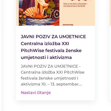
JAVNI POZIV ZA UMJETNICE
Centralna izložba XXI
PitchWise festivala ženske
umjetnosti i aktivizma
JAVNI POZIV ZA UMJETNICE -
Centralna izložba XXI PitchWise
festivala ženske umjetnosti i
aktivizma 10. – 13. septembar...
Nastavi čitanje