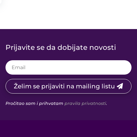
Prijavite se da dobijate novosti
Želim se prijaviti na mailing listu
Pročitao sam i prihvatam
pravila privatnosti
.