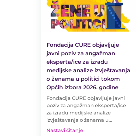
Fondacija CURE objavljuje
javni poziv za angažman
eksperta/ice za izradu
medijske analize izvještavanja
o ženama u politici tokom
Općih izbora 2026. godine
Fondacija CURE objavljuje javni
poziv za angažman eksperta/ice
za izradu medijske analize
izvještavanja o ženama u...
Nastavi čitanje