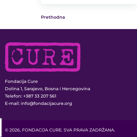
Prethodna
Fondacija Cure
Dolina 1, Sarajevo, Bosna i Hercegovina
Telefon:
+387 33 207 561
E-mail:
info@fondacijacure.org
© 2026, FONDACIJA CURE. SVA PRAVA ZADRŽANA.