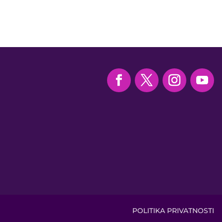
POLITIKA PRIVATNOSTI