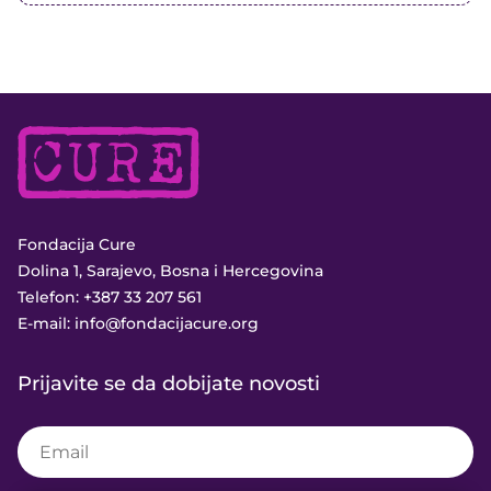
Fondacija Cure
Dolina 1, Sarajevo, Bosna i Hercegovina
Telefon:
+387 33 207 561
E-mail:
info@fondacijacure.org
Prijavite se da dobijate novosti