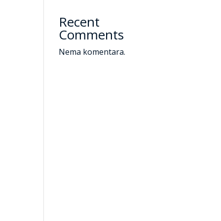
Recent
Comments
Nema komentara.