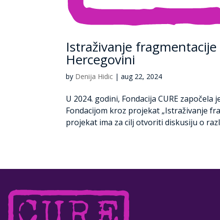
Istraživanje fragmentacije
Hercegovini
by
Denija Hidic
|
aug 22, 2024
U 2024. godini, Fondacija CURE započela je
Fondacijom kroz projekat „Istraživanje fr
projekat ima za cilj otvoriti diskusiju o raz