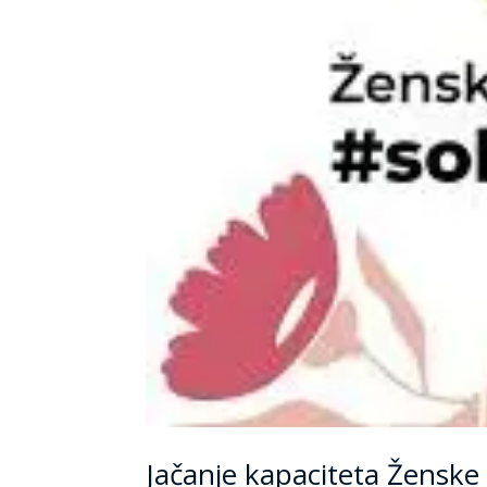
Jačanje kapaciteta Ženske