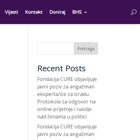
Vijesti
Kontakt
Doniraj
BHS
Pretraga
Recent Posts
Fondacija CURE objavljuje
javni poziv za angažman
eksperta/ice za izradu
Protokola za odgovor na
online prijetnje i nasilje
nad ženama u politici
Fondacija CURE objavljuje
javni poziv za angažman