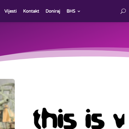
Vijesti
Kontakt
Doniraj
BHS