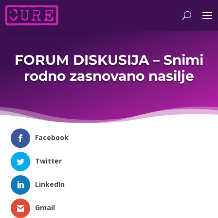
FORUM DISKUSIJA – Snimi
rodno zasnovano nasilje
Facebook
Twitter
LinkedIn
Gmail