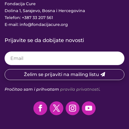
Fondacija Cure
Dolina 1, Sarajevo, Bosna i Hercegovina
Telefon:
+387 33 207 561
E-mail:
info@fondacijacure.org
Prijavite se da dobijate novosti
Želim se prijaviti na mailing listu
Pročitao sam i prihvatam
pravila privatnosti
.