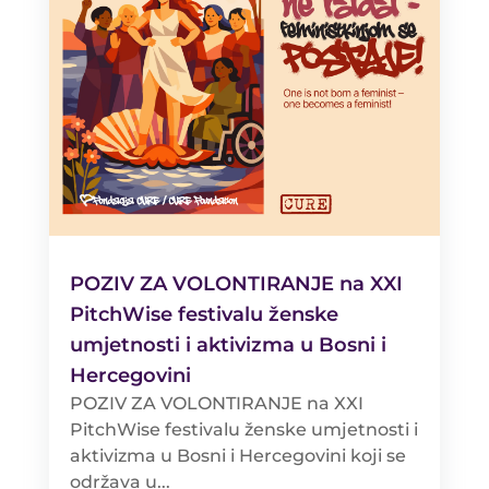
POZIV ZA VOLONTIRANJE na XXI
PitchWise festivalu ženske
umjetnosti i aktivizma u Bosni i
Hercegovini
POZIV ZA VOLONTIRANJE na XXI
PitchWise festivalu ženske umjetnosti i
aktivizma u Bosni i Hercegovini koji se
održava u...