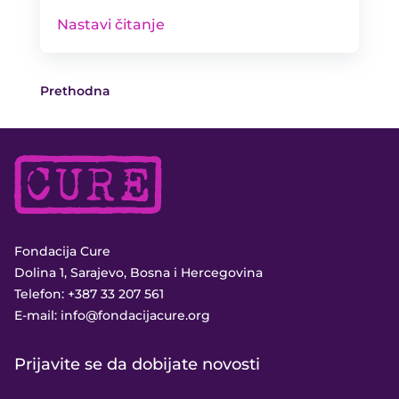
Nastavi čitanje
Prethodna
Fondacija Cure
Dolina 1, Sarajevo, Bosna i Hercegovina
Telefon:
+387 33 207 561
E-mail:
info@fondacijacure.org
Prijavite se da dobijate novosti