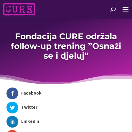
Fondacija CURE održala
follow-up trening ”Osnaži
se i djeluj“
Facebook
Twitter
LinkedIn