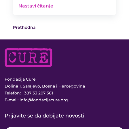
Nastavi čitanje
Prethodna
Fondacija Cure
Dolina 1, Sarajevo, Bosna i Hercegovina
Telefon:
+387 33 207 561
E-mail:
info@fondacijacure.org
Prijavite se da dobijate novosti