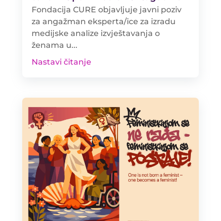
Fondacija CURE objavljuje javni poziv
za angažman eksperta/ice za izradu
medijske analize izvještavanja o
ženama u...
Nastavi čitanje