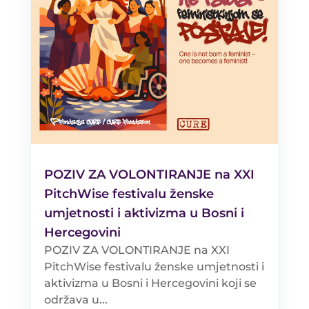
POZIV ZA VOLONTIRANJE na XXI
PitchWise festivalu ženske
umjetnosti i aktivizma u Bosni i
Hercegovini
POZIV ZA VOLONTIRANJE na XXI
PitchWise festivalu ženske umjetnosti i
aktivizma u Bosni i Hercegovini koji se
održava u...