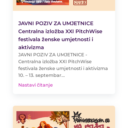
JAVNI POZIV ZA UMJETNICE
Centralna izložba XXI PitchWise
festivala ženske umjetnosti i
aktivizma
JAVNI POZIV ZA UMJETNICE -
Centralna izložba XXI PitchWise
festivala ženske umjetnosti i aktivizma
10. – 13. septembar...
Nastavi čitanje