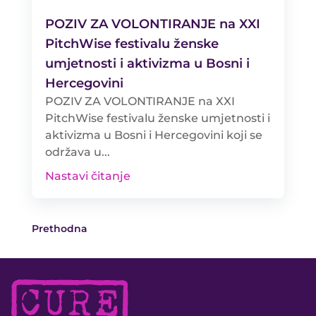
POZIV ZA VOLONTIRANJE na XXI
PitchWise festivalu ženske
umjetnosti i aktivizma u Bosni i
Hercegovini
POZIV ZA VOLONTIRANJE na XXI
PitchWise festivalu ženske umjetnosti i
aktivizma u Bosni i Hercegovini koji se
održava u...
Nastavi čitanje
Prethodna