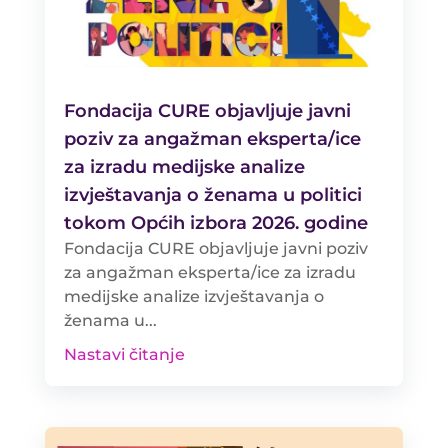
Fondacija CURE objavljuje javni
poziv za angažman eksperta/ice
za izradu medijske analize
izvještavanja o ženama u politici
tokom Općih izbora 2026. godine
Fondacija CURE objavljuje javni poziv
za angažman eksperta/ice za izradu
medijske analize izvještavanja o
ženama u...
Nastavi čitanje