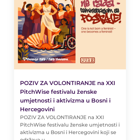
POZIV ZA VOLONTIRANJE na XXI
PitchWise festivalu ženske
umjetnosti i aktivizma u Bosni i
Hercegovini
POZIV ZA VOLONTIRANJE na XXI
PitchWise festivalu ženske umjetnosti i
aktivizma u Bosni i Hercegovini koji se
održava u...