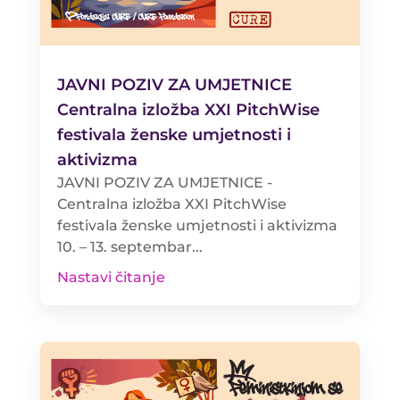
JAVNI POZIV ZA UMJETNICE
Centralna izložba XXI PitchWise
festivala ženske umjetnosti i
aktivizma
JAVNI POZIV ZA UMJETNICE -
Centralna izložba XXI PitchWise
festivala ženske umjetnosti i aktivizma
10. – 13. septembar...
Nastavi čitanje