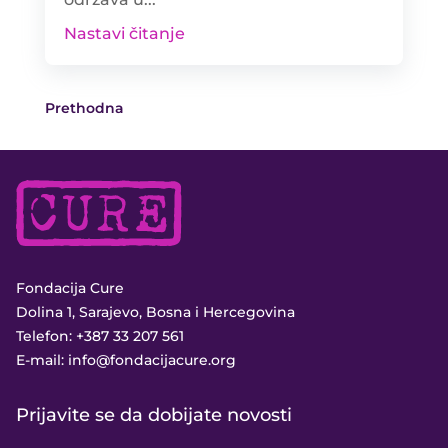
Nastavi čitanje
Prethodna
Fondacija Cure
Dolina 1, Sarajevo, Bosna i Hercegovina
Telefon:
+387 33 207 561
E-mail:
info@fondacijacure.org
Prijavite se da dobijate novosti