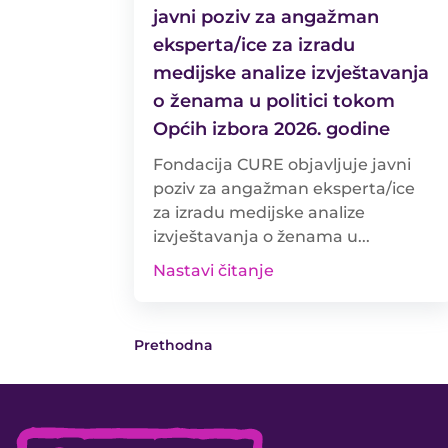
javni poziv za angažman
eksperta/ice za izradu
medijske analize izvještavanja
o ženama u politici tokom
Općih izbora 2026. godine
Fondacija CURE objavljuje javni
poziv za angažman eksperta/ice
za izradu medijske analize
izvještavanja o ženama u...
Nastavi čitanje
Prethodna