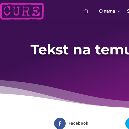
O nama
Tekst na temu
Facebook