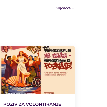
Slijedeća
→
POZIV ZA VOLONTIRANJE