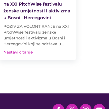
na XXI PitchWise festivalu
ženske umjetnosti i aktivizma
u Bosni i Hercegovini
POZIV ZA VOLONTIRANJE na XXI
PitchWise festivalu ženske
umjetnosti i aktivizma u Bosni i
Hercegovini koji se održava u...
Nastavi čitanje