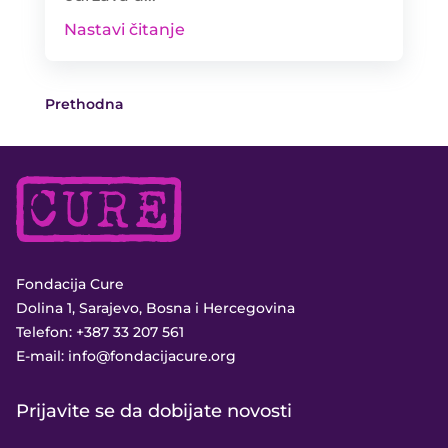
Nastavi čitanje
Prethodna
Fondacija Cure
Dolina 1, Sarajevo, Bosna i Hercegovina
Telefon:
+387 33 207 561
E-mail:
info@fondacijacure.org
Prijavite se da dobijate novosti