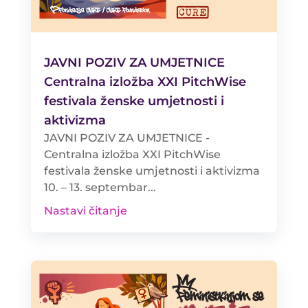
JAVNI POZIV ZA UMJETNICE
Centralna izložba XXI PitchWise
festivala ženske umjetnosti i
aktivizma
JAVNI POZIV ZA UMJETNICE -
Centralna izložba XXI PitchWise
festivala ženske umjetnosti i aktivizma
10. – 13. septembar...
Nastavi čitanje