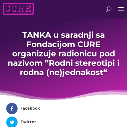
TANKA u saradnji sa
Fondacijom CURE
organizuje radionicu pod
nazivom ”Rodni stereotipi i
rodna (ne)jednakost“
Facebook
Twitter