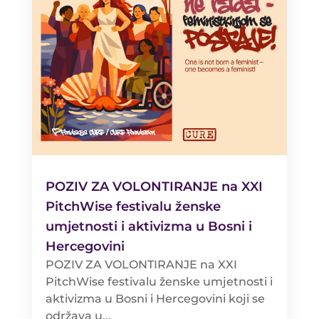
POZIV ZA VOLONTIRANJE na XXI
PitchWise festivalu ženske
umjetnosti i aktivizma u Bosni i
Hercegovini
POZIV ZA VOLONTIRANJE na XXI
PitchWise festivalu ženske umjetnosti i
aktivizma u Bosni i Hercegovini koji se
održava u...