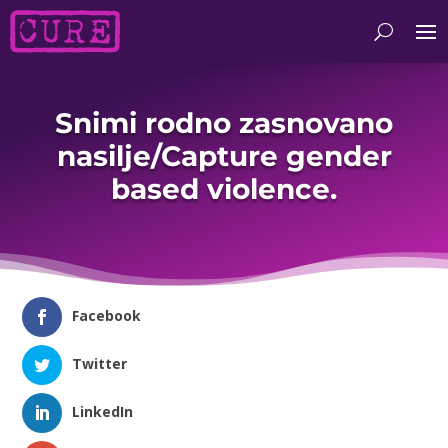
Snimi rodno zasnovano
nasilje/Capture gender
based violence.
Facebook
Twitter
LinkedIn