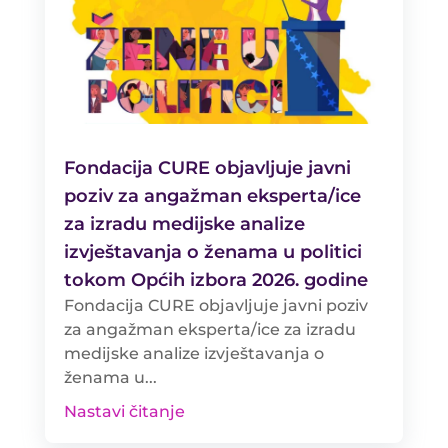
Fondacija CURE objavljuje javni
poziv za angažman eksperta/ice
za izradu medijske analize
izvještavanja o ženama u politici
tokom Općih izbora 2026. godine
Fondacija CURE objavljuje javni poziv
za angažman eksperta/ice za izradu
medijske analize izvještavanja o
ženama u...
Nastavi čitanje