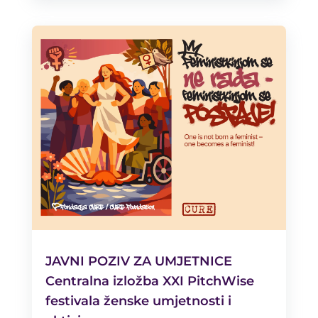
JAVNI POZIV ZA UMJETNICE
Centralna izložba XXI PitchWise
festivala ženske umjetnosti i