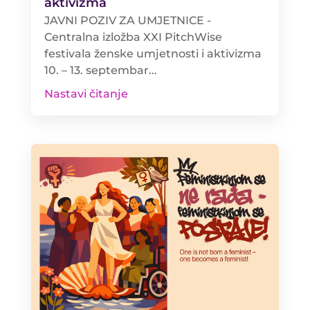
aktivizma
JAVNI POZIV ZA UMJETNICE -
Centralna izložba XXI PitchWise
festivala ženske umjetnosti i aktivizma
10. – 13. septembar...
Nastavi čitanje