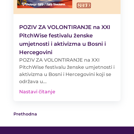
POZIV ZA VOLONTIRANJE na XXI
PitchWise festivalu ženske
umjetnosti i aktivizma u Bosni i
Hercegovini
POZIV ZA VOLONTIRANJE na XXI
PitchWise festivalu ženske umjetnosti i
aktivizma u Bosni i Hercegovini koji se
održava u...
Nastavi čitanje
Prethodna