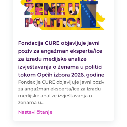
Fondacija CURE objavljuje javni
poziv za angažman eksperta/ice
za izradu medijske analize
izvještavanja o ženama u politici
tokom Općih izbora 2026. godine
Fondacija CURE objavljuje javni poziv
za angažman eksperta/ice za izradu
medijske analize izvještavanja o
ženama u...
Nastavi čitanje