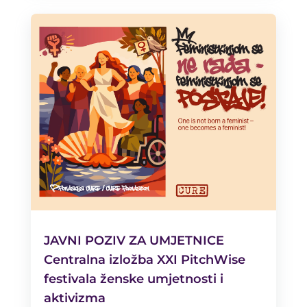
JAVNI POZIV ZA UMJETNICE
Centralna izložba XXI PitchWise
festivala ženske umjetnosti i
aktivizma