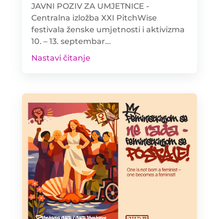
JAVNI POZIV ZA UMJETNICE -
Centralna izložba XXI PitchWise
festivala ženske umjetnosti i aktivizma
10. – 13. septembar...
Nastavi čitanje