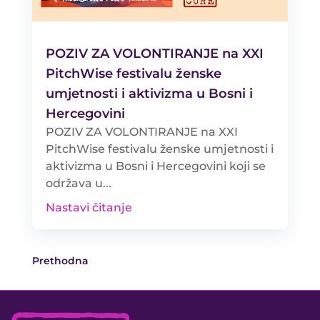
POZIV ZA VOLONTIRANJE na XXI
PitchWise festivalu ženske
umjetnosti i aktivizma u Bosni i
Hercegovini
POZIV ZA VOLONTIRANJE na XXI
PitchWise festivalu ženske umjetnosti i
aktivizma u Bosni i Hercegovini koji se
održava u...
Nastavi čitanje
Prethodna