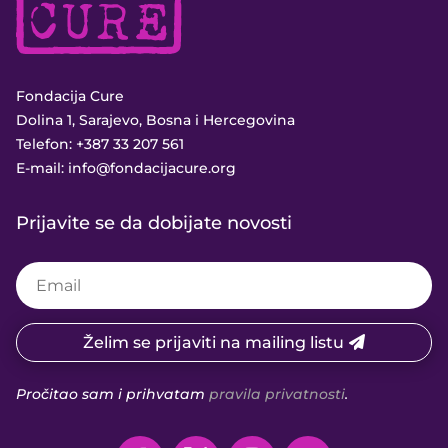
Fondacija Cure
Dolina 1, Sarajevo, Bosna i Hercegovina
Telefon:
+387 33 207 561
E-mail:
info@fondacijacure.org
Prijavite se da dobijate novosti
Želim se prijaviti na mailing listu
Pročitao sam i prihvatam
pravila privatnosti
.