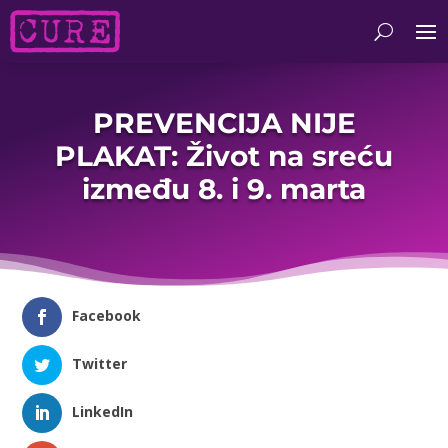
PREVENCIJA NIJE
PLAKAT: Život na sreću
između 8. i 9. marta
Facebook
Twitter
LinkedIn