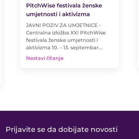
PitchWise festivala ženske
umjetnosti i aktivizma
JAVNI POZIV ZA UMJETNICE -
Centralna izložba XXI PitchWise
festivala ženske umjetnosti i
aktivizma 10. – 13. septembar...
Nastavi čitanje
Prijavite se da dobijate novosti