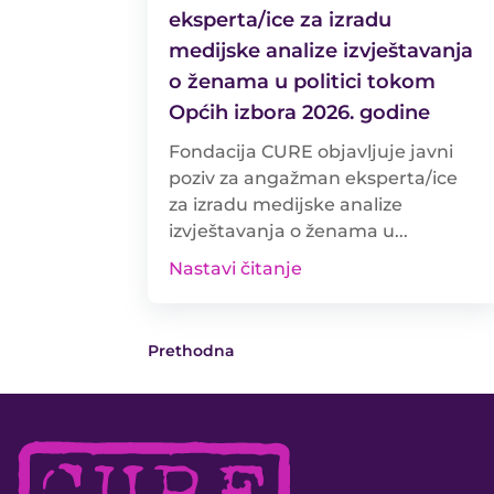
eksperta/ice za izradu
medijske analize izvještavanja
o ženama u politici tokom
Općih izbora 2026. godine
Fondacija CURE objavljuje javni
poziv za angažman eksperta/ice
za izradu medijske analize
izvještavanja o ženama u...
Nastavi čitanje
Prethodna