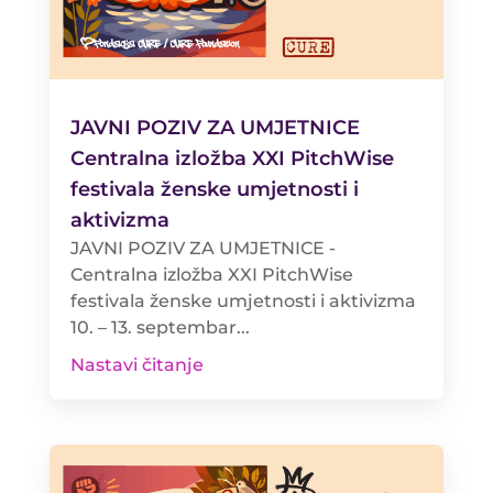
JAVNI POZIV ZA UMJETNICE
Centralna izložba XXI PitchWise
festivala ženske umjetnosti i
aktivizma
JAVNI POZIV ZA UMJETNICE -
Centralna izložba XXI PitchWise
festivala ženske umjetnosti i aktivizma
10. – 13. septembar...
Nastavi čitanje