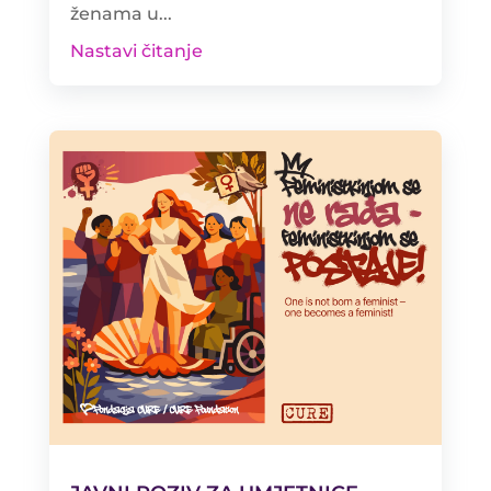
ženama u...
Nastavi čitanje