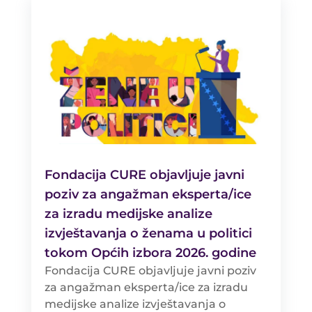
Fondacija CURE objavljuje javni
poziv za angažman eksperta/ice
za izradu medijske analize
izvještavanja o ženama u politici
tokom Općih izbora 2026. godine
Fondacija CURE objavljuje javni poziv
za angažman eksperta/ice za izradu
medijske analize izvještavanja o