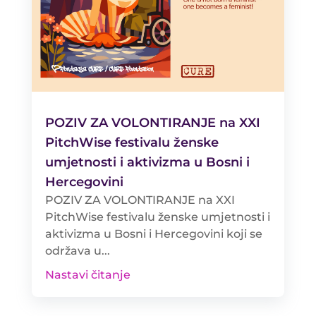
POZIV ZA VOLONTIRANJE na XXI
PitchWise festivalu ženske
umjetnosti i aktivizma u Bosni i
Hercegovini
POZIV ZA VOLONTIRANJE na XXI
PitchWise festivalu ženske umjetnosti i
aktivizma u Bosni i Hercegovini koji se
održava u...
Nastavi čitanje