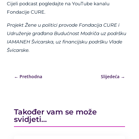
Cijeli podcast pogledajte na YouTube kanalu
Fondacije CURE.
Projekt Žene u politici provode Fondacija CURE i
Udruženje građana Budućnost Modriča uz podršku
IAMANEH Švicarska, uz financijsku podršku Vlade
Švicarske.
←
Prethodna
Slijedeća
→
Također vam se može
svidjeti…