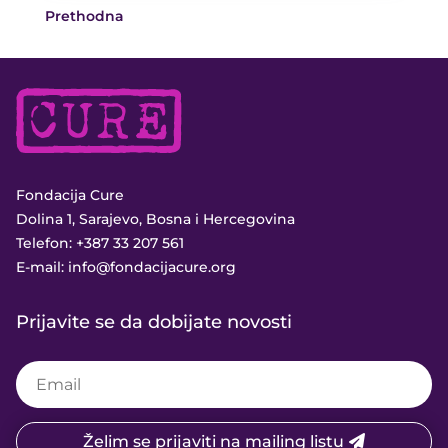
Prethodna
Fondacija Cure
Dolina 1, Sarajevo, Bosna i Hercegovina
Telefon:
+387 33 207 561
E-mail:
info@fondacijacure.org
Prijavite se da dobijate novosti
Želim se prijaviti na mailing listu