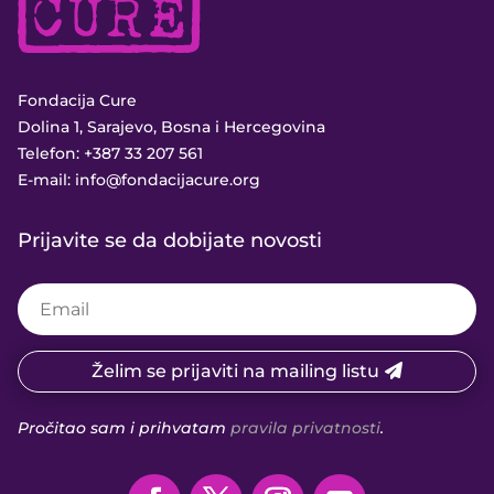
Fondacija Cure
Dolina 1, Sarajevo, Bosna i Hercegovina
Telefon:
+387 33 207 561
E-mail:
info@fondacijacure.org
Prijavite se da dobijate novosti
Želim se prijaviti na mailing listu
Pročitao sam i prihvatam
pravila privatnosti
.