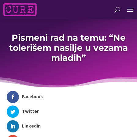
Pismeni rad na temu: “Ne
tolerišem nasilje u vezama
mladih”
Facebook
Twitter
LinkedIn