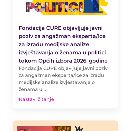
Fondacija CURE objavljuje javni
poziv za angažman eksperta/ice
za izradu medijske analize
izvještavanja o ženama u politici
tokom Općih izbora 2026. godine
Fondacija CURE objavljuje javni poziv
za angažman eksperta/ice za izradu
medijske analize izvještavanja o
ženama u...
Nastavi čitanje