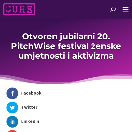
Otvoren jubilarni 20.
PitchWise festival ženske
umjetnosti i aktivizma
Facebook
Twitter
LinkedIn