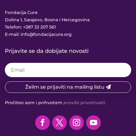
Fondacija Cure
Dolina 1, Sarajevo, Bosna i Hercegovina
Telefon:
+387 33 207 561
E-mail:
info@fondacijacure.org
Prijavite se da dobijate novosti
Želim se prijaviti na mailing listu
Pročitao sam i prihvatam
pravila privatnosti
.