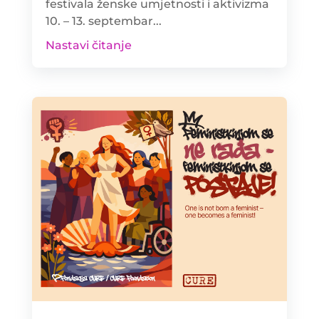
festivala ženske umjetnosti i aktivizma
10. – 13. septembar...
Nastavi čitanje