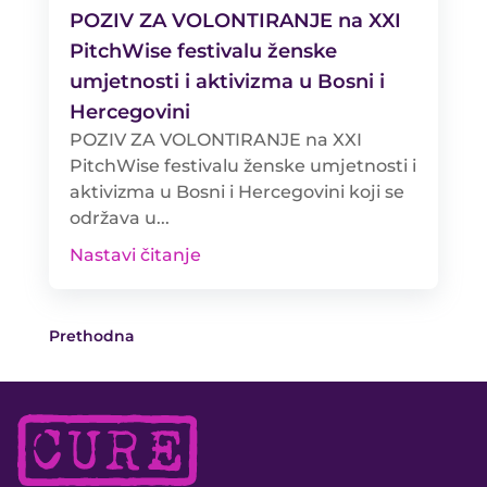
POZIV ZA VOLONTIRANJE na XXI
PitchWise festivalu ženske
umjetnosti i aktivizma u Bosni i
Hercegovini
POZIV ZA VOLONTIRANJE na XXI
PitchWise festivalu ženske umjetnosti i
aktivizma u Bosni i Hercegovini koji se
održava u...
Nastavi čitanje
Prethodna