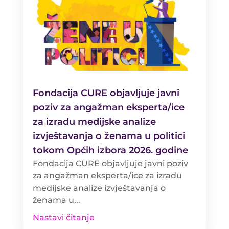
Fondacija CURE objavljuje javni
poziv za angažman eksperta/ice
za izradu medijske analize
izvještavanja o ženama u politici
tokom Općih izbora 2026. godine
Fondacija CURE objavljuje javni poziv
za angažman eksperta/ice za izradu
medijske analize izvještavanja o
ženama u...
Nastavi čitanje