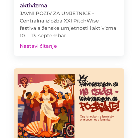
aktivizma
JAVNI POZIV ZA UMJETNICE -
Centralna izložba XXI PitchWise
festivala ženske umjetnosti i aktivizma
10. – 13. septembar...
Nastavi čitanje