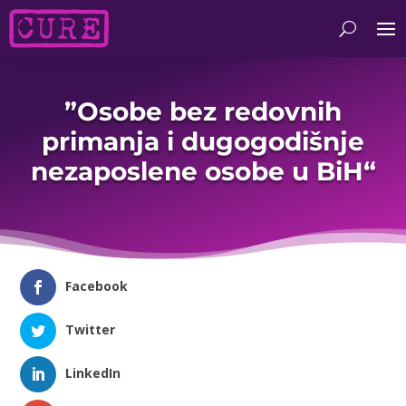
”Osobe bez redovnih
primanja i dugogodišnje
nezaposlene osobe u BiH“
Facebook
Twitter
LinkedIn