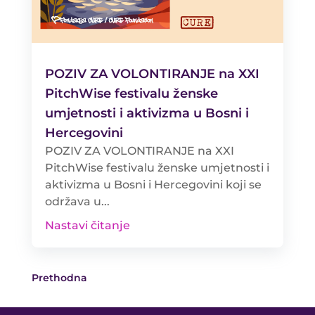
POZIV ZA VOLONTIRANJE na XXI
PitchWise festivalu ženske
umjetnosti i aktivizma u Bosni i
Hercegovini
POZIV ZA VOLONTIRANJE na XXI
PitchWise festivalu ženske umjetnosti i
aktivizma u Bosni i Hercegovini koji se
održava u...
Nastavi čitanje
Prethodna