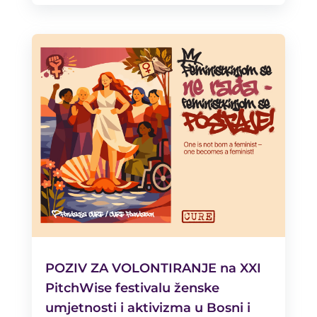
POZIV ZA VOLONTIRANJE na XXI
PitchWise festivalu ženske
umjetnosti i aktivizma u Bosni i