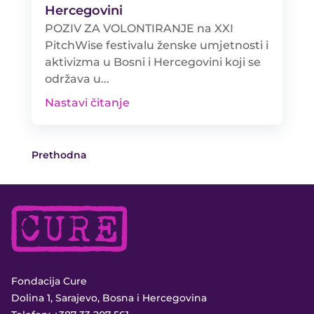
Hercegovini
POZIV ZA VOLONTIRANJE na XXI
PitchWise festivalu ženske umjetnosti i
aktivizma u Bosni i Hercegovini koji se
održava u...
Nastavi čitanje
Prethodna
Fondacija Cure
Dolina 1, Sarajevo, Bosna i Hercegovina