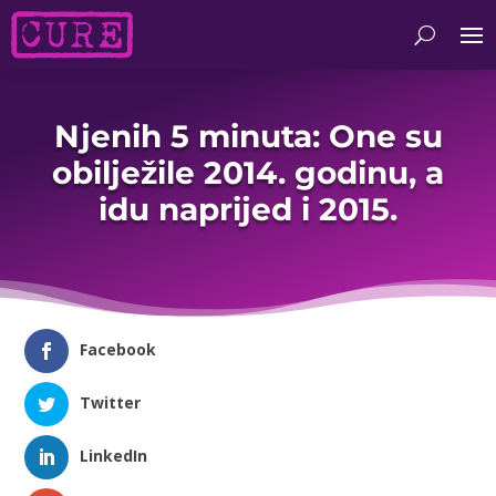
Njenih 5 minuta: One su
obilježile 2014. godinu, a
idu naprijed i 2015.
Facebook
Twitter
LinkedIn