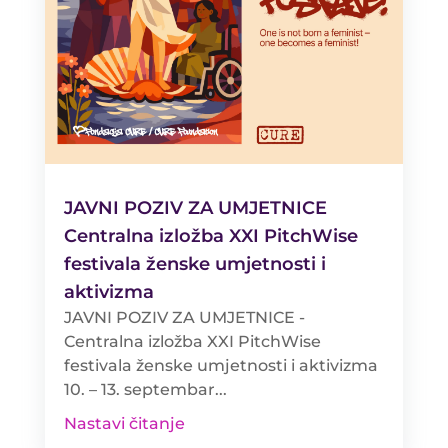
JAVNI POZIV ZA UMJETNICE
Centralna izložba XXI PitchWise
festivala ženske umjetnosti i
aktivizma
JAVNI POZIV ZA UMJETNICE -
Centralna izložba XXI PitchWise
festivala ženske umjetnosti i aktivizma
10. – 13. septembar...
Nastavi čitanje