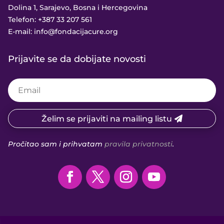
Dolina 1, Sarajevo, Bosna i Hercegovina
Telefon:
+387 33 207 561
E-mail:
info@fondacijacure.org
Prijavite se da dobijate novosti
Želim se prijaviti na mailing listu
Pročitao sam i prihvatam
pravila privatnosti
.