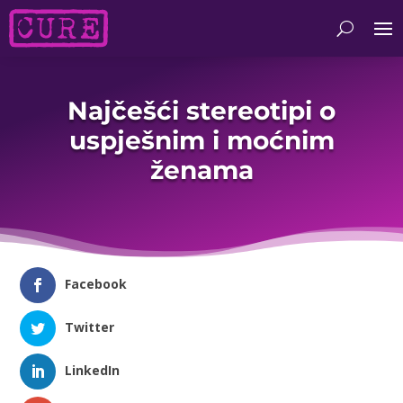
Najčešći stereotipi o
uspješnim i moćnim
ženama
Facebook
Twitter
LinkedIn