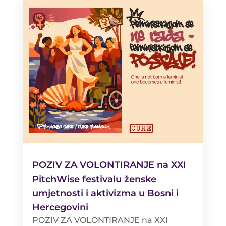
POZIV ZA VOLONTIRANJE na XXI
PitchWise festivalu ženske
umjetnosti i aktivizma u Bosni i
Hercegovini
POZIV ZA VOLONTIRANJE na XXI