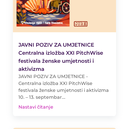
JAVNI POZIV ZA UMJETNICE
Centralna izložba XXI PitchWise
festivala ženske umjetnosti i
aktivizma
JAVNI POZIV ZA UMJETNICE -
Centralna izložba XXI PitchWise
festivala ženske umjetnosti i aktivizma
10. – 13. septembar...
Nastavi čitanje