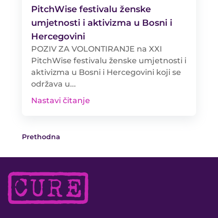
PitchWise festivalu ženske
umjetnosti i aktivizma u Bosni i
Hercegovini
POZIV ZA VOLONTIRANJE na XXI
PitchWise festivalu ženske umjetnosti i
aktivizma u Bosni i Hercegovini koji se
održava u...
Nastavi čitanje
Prethodna