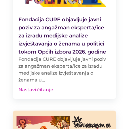
Fondacija CURE objavljuje javni
poziv za angažman eksperta/ice
za izradu medijske analize
izvještavanja o ženama u politici
tokom Općih izbora 2026. godine
Fondacija CURE objavljuje javni poziv
za angažman eksperta/ice za izradu
medijske analize izvještavanja o
ženama u...
Nastavi čitanje