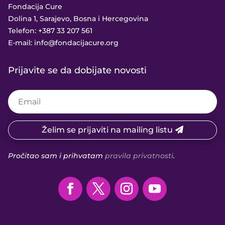
Fondacija Cure
Dolina 1, Sarajevo, Bosna i Hercegovina
Telefon:
+387 33 207 561
E-mail:
info@fondacijacure.org
Prijavite se da dobijate novosti
Želim se prijaviti na mailing listu
Pročitao sam i prihvatam
pravila privatnosti
.