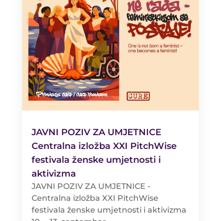
JAVNI POZIV ZA UMJETNICE
Centralna izložba XXI PitchWise
festivala ženske umjetnosti i
aktivizma
JAVNI POZIV ZA UMJETNICE -
Centralna izložba XXI PitchWise
festivala ženske umjetnosti i aktivizma