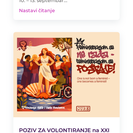
10. – 13. septembar...
Nastavi čitanje
POZIV ZA VOLONTIRANJE na XXI