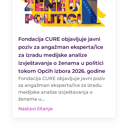
Fondacija CURE objavljuje javni
poziv za angažman eksperta/ice
za izradu medijske analize
izvještavanja o ženama u politici
tokom Općih izbora 2026. godine
Fondacija CURE objavljuje javni poziv
za angažman eksperta/ice za izradu
medijske analize izvještavanja o
ženama u...
Nastavi čitanje