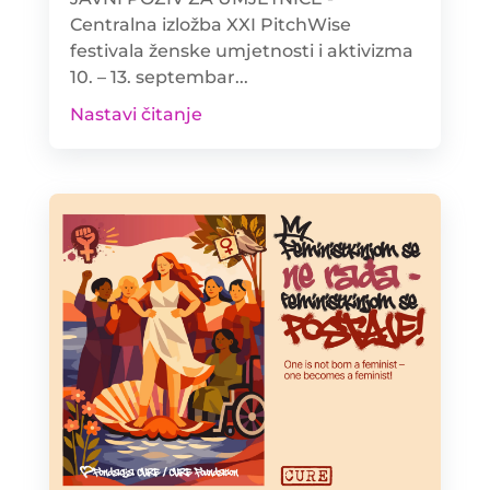
Centralna izložba XXI PitchWise
festivala ženske umjetnosti i aktivizma
10. – 13. septembar...
Nastavi čitanje