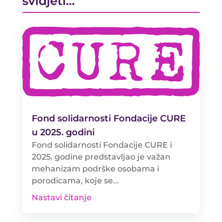
svidjeti…
Fond solidarnosti Fondacije CURE
u 2025. godini
Fond solidarnosti Fondacije CURE i
2025. godine predstavljao je važan
mehanizam podrške osobama i
porodicama, koje se...
Nastavi čitanje