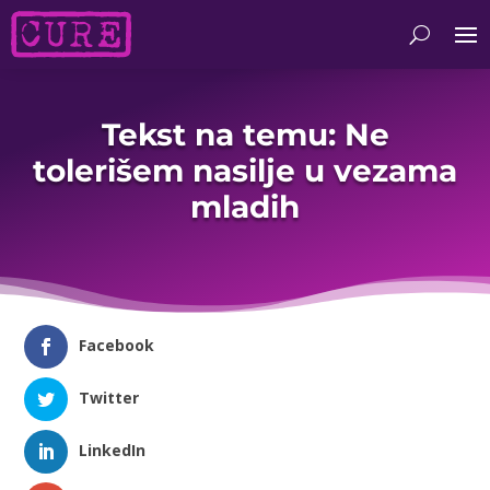
Tekst na temu: Ne
tolerišem nasilje u vezama
mladih
Facebook
Twitter
LinkedIn