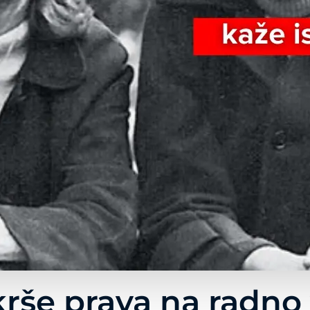
krše prava na radno