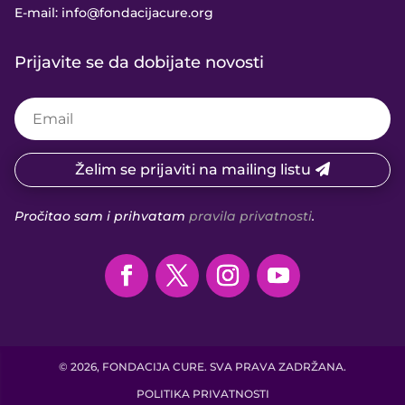
E-mail:
info@fondacijacure.org
Prijavite se da dobijate novosti
Želim se prijaviti na mailing listu
Pročitao sam i prihvatam
pravila privatnosti
.
© 2026, FONDACIJA CURE. SVA PRAVA ZADRŽANA.
POLITIKA PRIVATNOSTI