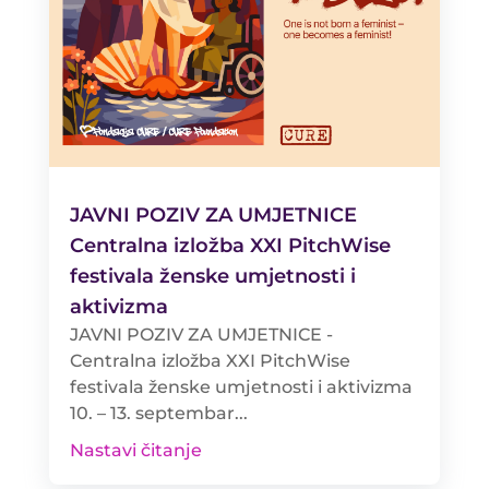
JAVNI POZIV ZA UMJETNICE
Centralna izložba XXI PitchWise
festivala ženske umjetnosti i
aktivizma
JAVNI POZIV ZA UMJETNICE -
Centralna izložba XXI PitchWise
festivala ženske umjetnosti i aktivizma
10. – 13. septembar...
Nastavi čitanje