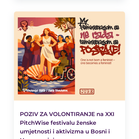
POZIV ZA VOLONTIRANJE na XXI
PitchWise festivalu ženske
umjetnosti i aktivizma u Bosni i