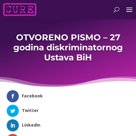
OTVORENO PISMO – 27
godina diskriminatornog
Ustava BiH
Facebook
Twitter
LinkedIn