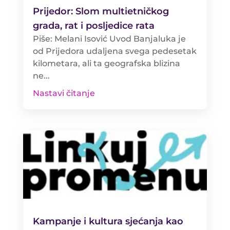
Prijedor: Slom multietničkog
grada, rat i posljedice rata
Piše: Melani Isović Uvod Banjaluka je
od Prijedora udaljena svega pedesetak
kilometara, ali ta geografska blizina
ne...
Nastavi čitanje
Kampanje i kultura sjećanja kao