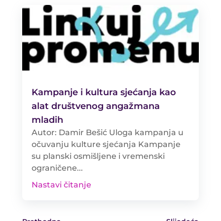
Kampanje i kultura sjećanja kao
alat društvenog angažmana
mladih
Autor: Damir Bešić Uloga kampanja u
očuvanju kulture sjećanja Kampanje
su planski osmišljene i vremenski
ograničene...
Nastavi čitanje