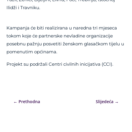
Ilidži i Travniku.
Kampanja će biti realizirana u naredna tri mjeseca
tokom koje će partnerske nevladine organizacije
posebnu pažnju posvetiti ženskom glasačkom tijelu u
pomenutim općinama.
Projekt su podržali Centri civilnih inicijativa (CCI).
←
Prethodna
Slijedeća
→