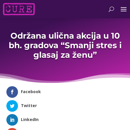
Održana ulična akcija u 10
bh. gradova “Smanji stres i
glasaj za ženu”
Facebook
Twitter
LinkedIn