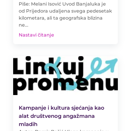
Piše: Melani Isović Uvod Banjaluka je
od Prijedora udaljena svega pedesetak
kilometara, ali ta geografska blizina
ne...
Nastavi čitanje
Kampanje i kultura sjećanja kao
alat društvenog angažmana
mladih