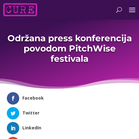
Održana press konferencija
povodom PitchWise
festivala
Facebook
Twitter
LinkedIn