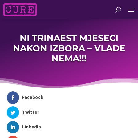
NI TRINAEST MJESECI
NAKON IZBORA – VLADE
NEMA!!!
Facebook
Twitter
LinkedIn