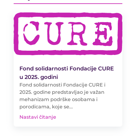
Fond solidarnosti Fondacije CURE
u 2025. godini
Fond solidarnosti Fondacije CURE i
2025. godine predstavljao je važan
mehanizam podrške osobama i
porodicama, koje se...
Nastavi čitanje