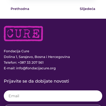
Prethodna
Slijedeća
Fondacija Cure
Dolina 1, Sarajevo, Bosna i Hercegovina
Telefon:
+387 33 207 561
E-mail:
info@fondacijacure.org
Prijavite se da dobijate novosti