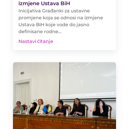
izmjene Ustava BiH
​Inicijativa Građanki za ustavne
promjene koja se odnosi na izmjene
Ustava BiH koje vode do jasno
definisane rodne...
Nastavi čitanje