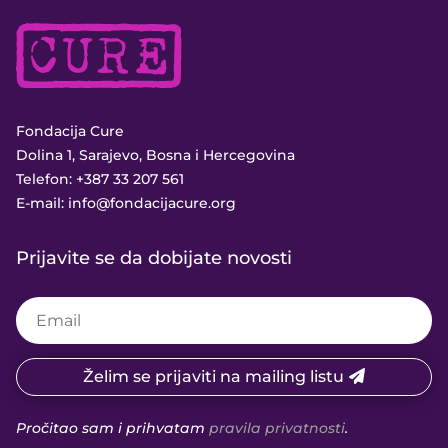
Fondacija Cure
Dolina 1, Sarajevo, Bosna i Hercegovina
Telefon:
+387 33 207 561
E-mail:
info@fondacijacure.org
Prijavite se da dobijate novosti
Želim se prijaviti na mailing listu
Pročitao sam i prihvatam
pravila privatnosti
.