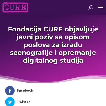
Fondacija CURE objavljuje
javni poziv sa opisom
poslova za izradu
scenografije i opremanje
digitalnog studija
Facebook
Twitter