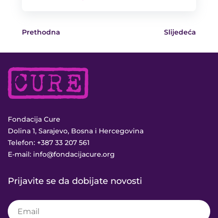
Prethodna
Slijedeća
Fondacija Cure
Dolina 1, Sarajevo, Bosna i Hercegovina
Telefon:
+387 33 207 561
E-mail:
info@fondacijacure.org
Prijavite se da dobijate novosti