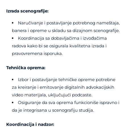
Izrada scenografije:
Naručivanje i postavljanje potrebnog nameštaja,
banera i opreme u skladu sa dizajnom scenografije.
Koordinacija sa dobavljačima i izvođačima
radova kako bi se osigurala kvalitetna izrada i
pravovremena isporuka.
Tehnička oprema:
Izbor i postavljanje tehničke opreme potrebne
za kreiranje i emitovanje digitalnih advokacijskih
video materijala, uključujući podcaste.
Osiguranje da sva oprema funkcioniše ispravno i
da je integrisana u scenografiju studija.
Koordinacija i nadzor: