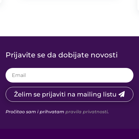
Prijavite se da dobijate novosti
Želim se prijaviti na mailing listu
Pročitao sam i prihvatam
pravila privatnosti
.