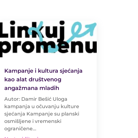
Kampanje i kultura sjećanja
kao alat društvenog
angažmana mladih
Autor: Damir Bešić Uloga
kampanja u očuvanju kulture
sjećanja Kampanje su planski
osmišljene i vremenski
ograničene...