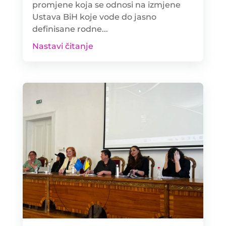
promjene koja se odnosi na izmjene
Ustava BiH koje vode do jasno
definisane rodne...
Nastavi čitanje