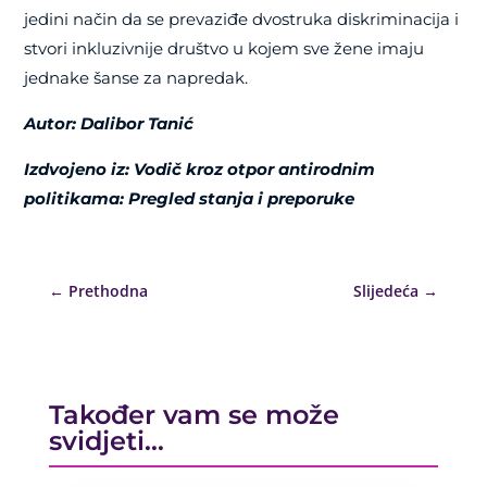
jedini način da se prevaziđe dvostruka diskriminacija i
stvori inkluzivnije društvo u kojem sve žene imaju
jednake šanse za napredak.
Autor: Dalibor Tanić
Izdvojeno iz: Vodič kroz otpor antirodnim
politikama: Pregled stanja i preporuke
←
Prethodna
Slijedeća
→
Također vam se može
svidjeti…