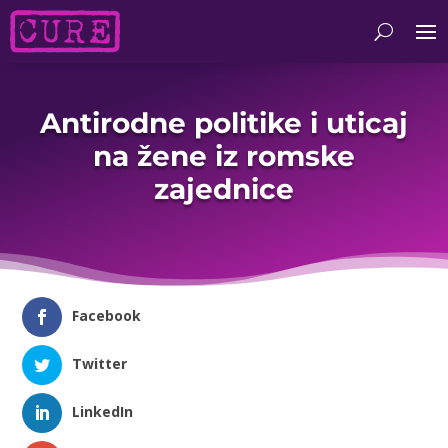
Antirodne politike i uticaj
na žene iz romske
zajednice
Facebook
Twitter
LinkedIn