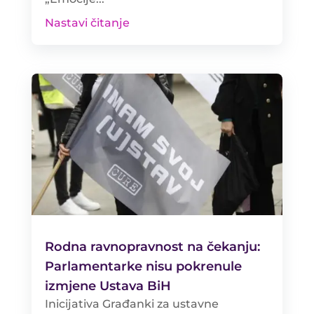
Nastavi čitanje
Rodna ravnopravnost na čekanju:
Parlamentarke nisu pokrenule
izmjene Ustava BiH
​Inicijativa Građanki za ustavne