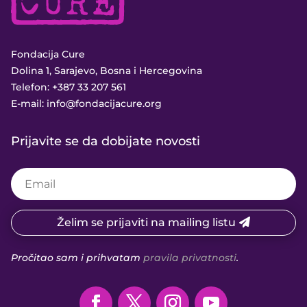
Fondacija Cure
Dolina 1, Sarajevo, Bosna i Hercegovina
Telefon:
+387 33 207 561
E-mail:
info@fondacijacure.org
Prijavite se da dobijate novosti
Želim se prijaviti na mailing listu
Pročitao sam i prihvatam
pravila privatnosti
.